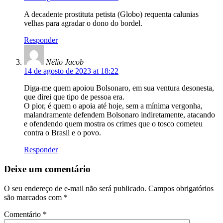
A decadente prostituta petista (Globo) requenta calunias
velhas para agradar o dono do bordel.
Responder
Nélio Jacob
14 de agosto de 2023 at 18:22
Diga-me quem apoiou Bolsonaro, em sua ventura desonesta,
que direi que tipo de pessoa era.
O pior, é quem o apoia até hoje, sem a mínima vergonha,
malandramente defendem Bolsonaro indiretamente, atacando
e ofendendo quem mostra os crimes que o tosco cometeu
contra o Brasil e o povo.
Responder
Deixe um comentário
O seu endereço de e-mail não será publicado.
Campos obrigatórios
são marcados com
*
Comentário
*