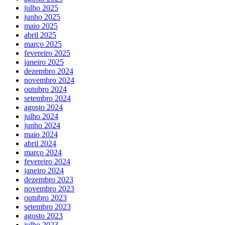
julho 2025
junho 2025
maio 2025
abril 2025
março 2025
fevereiro 2025
janeiro 2025
dezembro 2024
novembro 2024
outubro 2024
setembro 2024
agosto 2024
julho 2024
junho 2024
maio 2024
abril 2024
março 2024
fevereiro 2024
janeiro 2024
dezembro 2023
novembro 2023
outubro 2023
setembro 2023
agosto 2023
julho 2023