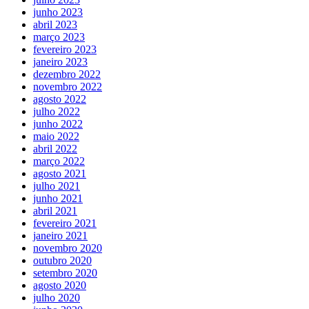
junho 2023
abril 2023
março 2023
fevereiro 2023
janeiro 2023
dezembro 2022
novembro 2022
agosto 2022
julho 2022
junho 2022
maio 2022
abril 2022
março 2022
agosto 2021
julho 2021
junho 2021
abril 2021
fevereiro 2021
janeiro 2021
novembro 2020
outubro 2020
setembro 2020
agosto 2020
julho 2020