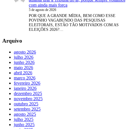
com ainda mais força
5 de agosto de 2026
POR QUE A GRANDE MÍDIA, BEM COMO ESSE
POVINHO VAGABUNDO DAS PESQUISAS
ELEITORAIS, ESTÃO TÃO MOTIVADOS COM AS
ELEIÇÕES 2026?…
Arquivo
agosto 2026
julho 2026
junho 2026
maio 2026
abril 2026
março 2026
fevereiro 2026
janeiro 2026
dezembro 2025
novembro 2025
outubro 2025
setembro 2025
agosto 2025
julho 2025
junho 2025