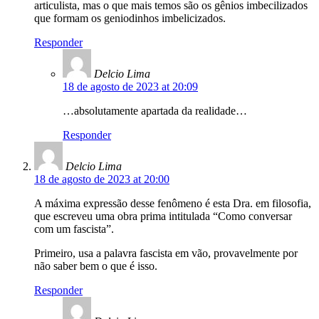
articulista, mas o que mais temos são os gênios imbecilizados
que formam os geniodinhos imbelicizados.
Responder
Delcio Lima
18 de agosto de 2023 at 20:09
…absolutamente apartada da realidade…
Responder
Delcio Lima
18 de agosto de 2023 at 20:00
A máxima expressão desse fenômeno é esta Dra. em filosofia,
que escreveu uma obra prima intitulada “Como conversar
com um fascista”.
Primeiro, usa a palavra fascista em vão, provavelmente por
não saber bem o que é isso.
Responder