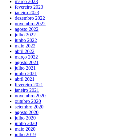
março 2023
fevereiro 2023
janeiro 2023
dezembro 2022
novembro 2022
agosto 2022
julho 2022
junho 2022
maio 2022
abril 2022
março 2022
agosto 2021
julho 2021
junho 2021
abril 2021
fevereiro 2021
janeiro 2021
novembro 2020
outubro 2020
setembro 2020
agosto 2020
julho 2020
junho 2020
maio 2020
julho 2019