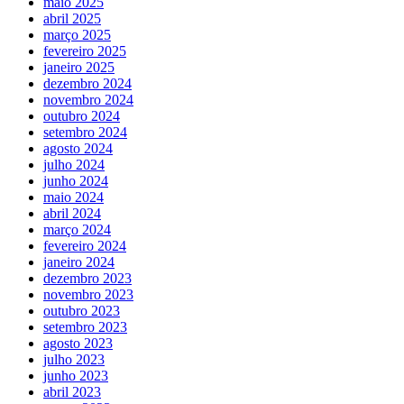
maio 2025
abril 2025
março 2025
fevereiro 2025
janeiro 2025
dezembro 2024
novembro 2024
outubro 2024
setembro 2024
agosto 2024
julho 2024
junho 2024
maio 2024
abril 2024
março 2024
fevereiro 2024
janeiro 2024
dezembro 2023
novembro 2023
outubro 2023
setembro 2023
agosto 2023
julho 2023
junho 2023
abril 2023