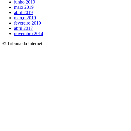
junho 2019
maio 2019
abril 2019
março 2019
fevereiro 2019
abril 2017
novembro 2014
© Tribuna da Internet