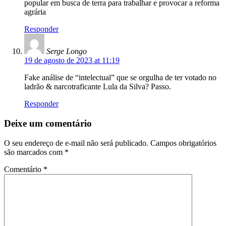
popular em busca de terra para trabalhar e provocar a reforma
agrária
Responder
Serge Longo
19 de agosto de 2023 at 11:19
Fake análise de “intelectual” que se orgulha de ter votado no
ladrão & narcotraficante Lula da Silva? Passo.
Responder
Deixe um comentário
O seu endereço de e-mail não será publicado.
Campos obrigatórios
são marcados com
*
Comentário
*