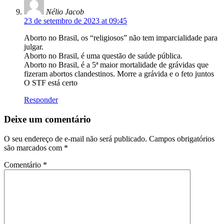
Nélio Jacob
23 de setembro de 2023 at 09:45
Aborto no Brasil, os “religiosos” não tem imparcialidade para
julgar.
Aborto no Brasil, é uma questão de saúde pública.
Aborto no Brasil, é a 5ª maior mortalidade de grávidas que
fizeram abortos clandestinos. Morre a grávida e o feto juntos
O STF está certo
Responder
Deixe um comentário
O seu endereço de e-mail não será publicado.
Campos obrigatórios
são marcados com
*
Comentário
*