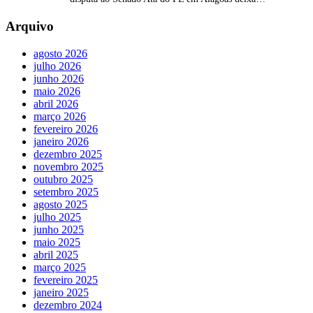
Arquivo
agosto 2026
julho 2026
junho 2026
maio 2026
abril 2026
março 2026
fevereiro 2026
janeiro 2026
dezembro 2025
novembro 2025
outubro 2025
setembro 2025
agosto 2025
julho 2025
junho 2025
maio 2025
abril 2025
março 2025
fevereiro 2025
janeiro 2025
dezembro 2024