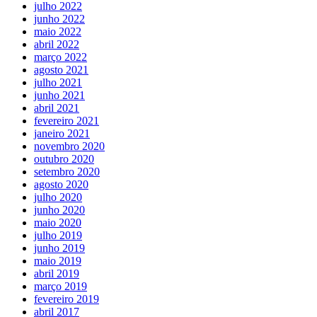
julho 2022
junho 2022
maio 2022
abril 2022
março 2022
agosto 2021
julho 2021
junho 2021
abril 2021
fevereiro 2021
janeiro 2021
novembro 2020
outubro 2020
setembro 2020
agosto 2020
julho 2020
junho 2020
maio 2020
julho 2019
junho 2019
maio 2019
abril 2019
março 2019
fevereiro 2019
abril 2017