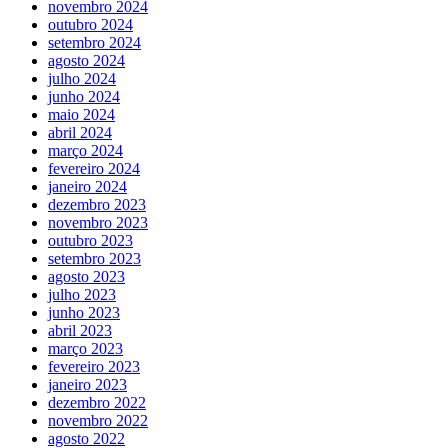
novembro 2024
outubro 2024
setembro 2024
agosto 2024
julho 2024
junho 2024
maio 2024
abril 2024
março 2024
fevereiro 2024
janeiro 2024
dezembro 2023
novembro 2023
outubro 2023
setembro 2023
agosto 2023
julho 2023
junho 2023
abril 2023
março 2023
fevereiro 2023
janeiro 2023
dezembro 2022
novembro 2022
agosto 2022