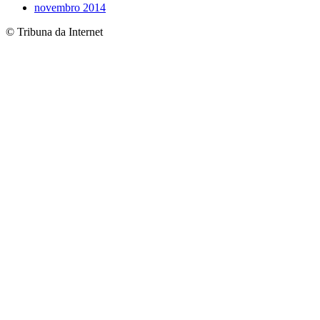
novembro 2014
© Tribuna da Internet