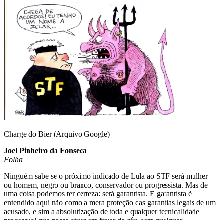
Email
Charge do Bier (Arquivo Google)
Joel Pinheiro da Fonseca
Folha
Ninguém sabe se o próximo indicado de Lula ao STF será mulher
ou homem, negro ou branco, conservador ou progressista. Mas de
uma coisa podemos ter certeza: será garantista. E garantista é
entendido aqui não como a mera proteção das garantias legais de um
acusado, e sim a absolutização de toda e qualquer tecnicalidade