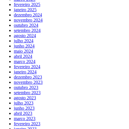
fevereiro 2025
janeiro 2025
dezembro 2024
novembro 2024
outubro 2024
setembro 2024
agosto 2024
julho 2024
junho 2024
maio 2024
abril 2024
março 2024
fevereiro 2024
janeiro 2024
dezembro 2023
novembro 2023
outubro 2023
setembro 2023
agosto 2023
julho 2023
junho 2023
abril 2023
março 2023
fevereiro 2023
janeiro 2023