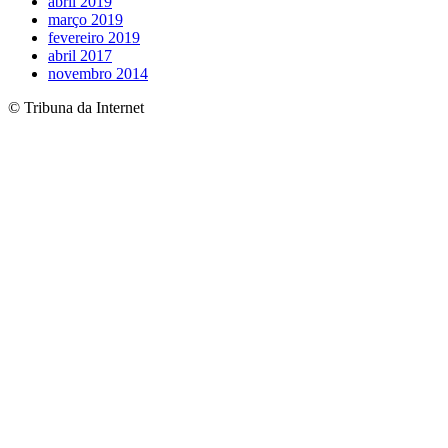
abril 2019
março 2019
fevereiro 2019
abril 2017
novembro 2014
© Tribuna da Internet