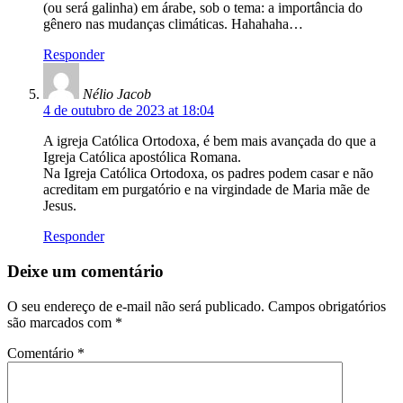
(ou será galinha) em árabe, sob o tema: a importância do
gênero nas mudanças climáticas. Hahahaha…
Responder
Nélio Jacob
4 de outubro de 2023 at 18:04
A igreja Católica Ortodoxa, é bem mais avançada do que a
Igreja Católica apostólica Romana.
Na Igreja Católica Ortodoxa, os padres podem casar e não
acreditam em purgatório e na virgindade de Maria mãe de
Jesus.
Responder
Deixe um comentário
O seu endereço de e-mail não será publicado.
Campos obrigatórios
são marcados com
*
Comentário
*