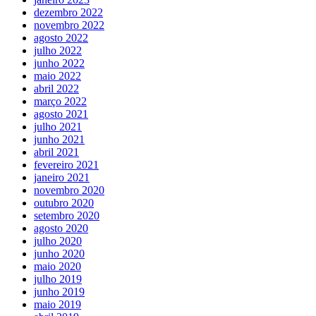
dezembro 2022
novembro 2022
agosto 2022
julho 2022
junho 2022
maio 2022
abril 2022
março 2022
agosto 2021
julho 2021
junho 2021
abril 2021
fevereiro 2021
janeiro 2021
novembro 2020
outubro 2020
setembro 2020
agosto 2020
julho 2020
junho 2020
maio 2020
julho 2019
junho 2019
maio 2019