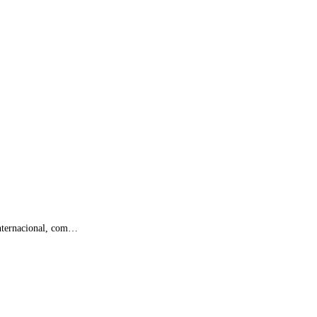
 internacional, com…