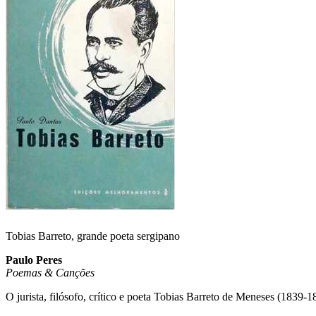
Tobias Barreto, grande poeta sergipano
Paulo Peres
Poemas & Canções
O jurista, filósofo, crítico e poeta Tobias Barreto de Meneses (1839