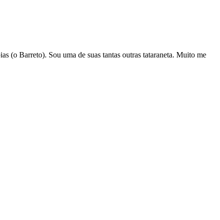
s (o Barreto). Sou uma de suas tantas outras tataraneta. Muito me