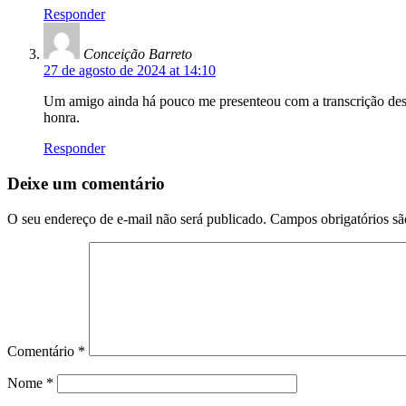
Responder
Conceição Barreto
27 de agosto de 2024 at 14:10
Um amigo ainda há pouco me presenteou com a transcrição desse
honra.
Responder
Deixe um comentário
O seu endereço de e-mail não será publicado.
Campos obrigatórios s
Comentário
*
Nome
*