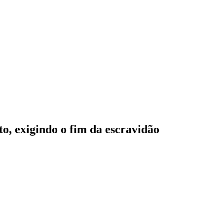
o, exigindo o fim da escravidão