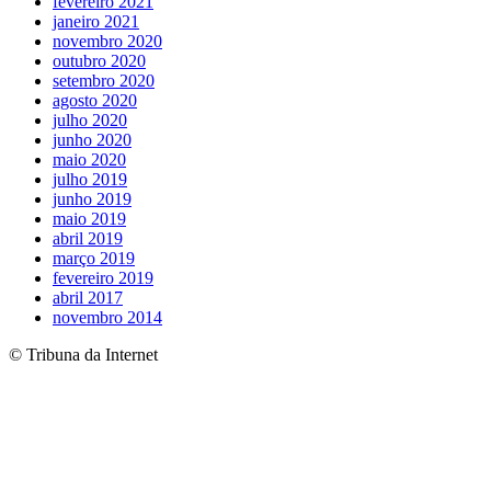
fevereiro 2021
janeiro 2021
novembro 2020
outubro 2020
setembro 2020
agosto 2020
julho 2020
junho 2020
maio 2020
julho 2019
junho 2019
maio 2019
abril 2019
março 2019
fevereiro 2019
abril 2017
novembro 2014
© Tribuna da Internet