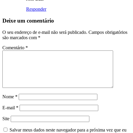
Responder
Deixe um comentário
O seu endereço de e-mail não será publicado.
Campos obrigatórios
são marcados com
*
Comentário
*
Nome
*
E-mail
*
Site
Salvar meus dados neste navegador para a próxima vez que eu