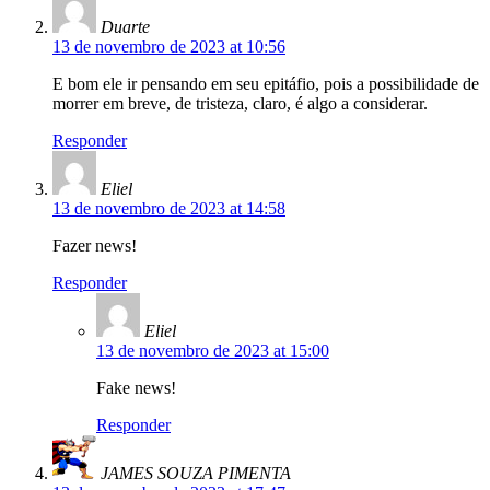
Duarte
13 de novembro de 2023 at 10:56
E bom ele ir pensando em seu epitáfio, pois a possibilidade de
morrer em breve, de tristeza, claro, é algo a considerar.
Responder
Eliel
13 de novembro de 2023 at 14:58
Fazer news!
Responder
Eliel
13 de novembro de 2023 at 15:00
Fake news!
Responder
JAMES SOUZA PIMENTA