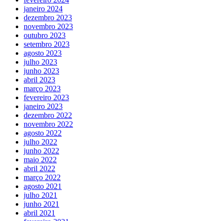
janeiro 2024
dezembro 2023
novembro 2023
outubro 2023
setembro 2023
agosto 2023
julho 2023
junho 2023
abril 2023
março 2023
fevereiro 2023
janeiro 2023
dezembro 2022
novembro 2022
agosto 2022
julho 2022
junho 2022
maio 2022
abril 2022
março 2022
agosto 2021
julho 2021
junho 2021
abril 2021