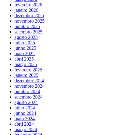
fevereiro 2026
janeiro 2026
dezembro 2025
novembro 2025
outubro 2025
setembro 2025
agosto 2025
julho 2025
junho 2025
maio 2025
abril 2025
março 2025
fevereiro 2025
janeiro 2025
dezembro 2024
novembro 2024
outubro 2024
setembro 2024
agosto 2024
julho 2024
junho 2024
maio 2024
abril 2024
março 2024
fevereiro 2024