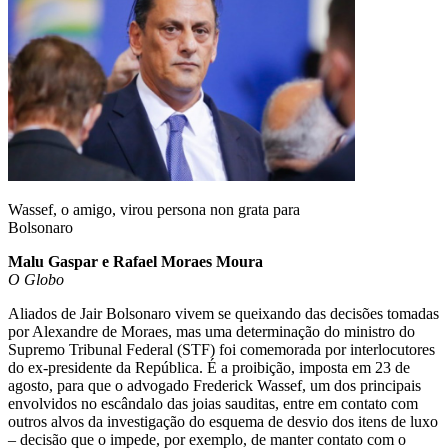
Wassef, o amigo, virou persona non grata para
Bolsonaro
Malu Gaspar e Rafael Moraes Moura
O Globo
Aliados de Jair Bolsonaro vivem se queixando das decisões tomadas
por Alexandre de Moraes, mas uma determinação do ministro do
Supremo Tribunal Federal (STF) foi comemorada por interlocutores
do ex-presidente da República. É a proibição, imposta em 23 de
agosto, para que o advogado Frederick Wassef, um dos principais
envolvidos no escândalo das joias sauditas, entre em contato com
outros alvos da investigação do esquema de desvio dos itens de luxo
– decisão que o impede, por exemplo, de manter contato com o