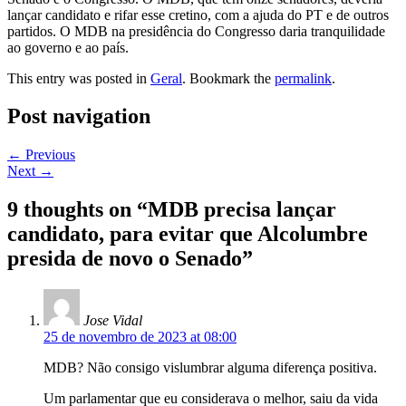
lançar candidato e rifar esse cretino, com a ajuda do PT e de outros
partidos. O MDB na presidência do Congresso daria tranquilidade
ao governo e ao país.
This entry was posted in
Geral
. Bookmark the
permalink
.
Post navigation
←
Previous
Next
→
9 thoughts on “
MDB precisa lançar
candidato, para evitar que Alcolumbre
presida de novo o Senado
”
Jose Vidal
25 de novembro de 2023 at 08:00
MDB? Não consigo vislumbrar alguma diferença positiva.
Um parlamentar que eu considerava o melhor, saiu da vida