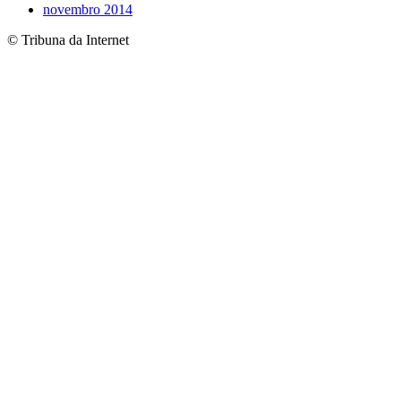
novembro 2014
© Tribuna da Internet