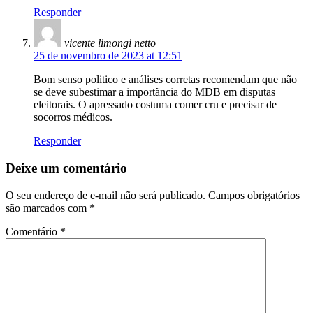
Responder
vicente limongi netto
25 de novembro de 2023 at 12:51
Bom senso politico e análises corretas recomendam que não
se deve subestimar a importãncia do MDB em disputas
eleitorais. O apressado costuma comer cru e precisar de
socorros médicos.
Responder
Deixe um comentário
O seu endereço de e-mail não será publicado.
Campos obrigatórios
são marcados com
*
Comentário
*