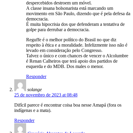
despercebidos destroem um móvel.
A classe insana bolsonarista está marcando um
movimento em São Paulo, dizendo que é pela defesa da
democracia.
É muita hipocrisia dos que defenderam a tentativa de
golpe para derrubar a democracia.
Reguffe é o melhor político do Brasil no que diz
respeito à ética e a moralidade. Infelizmente isso não é
levado em consideração pelo Congresso.
Talvez o único e com chances de vencer o Alcolumbre
é Renan Calheiros que terá apoio dos partidos de
esquerda e do MDB. Dos males o menor.
Responder
solange
25 de novembro de 2023 at 08:48
Difícil parece é encontrar coisa boa nesse Amapá (fora os
indígenas e a mata).
Responder