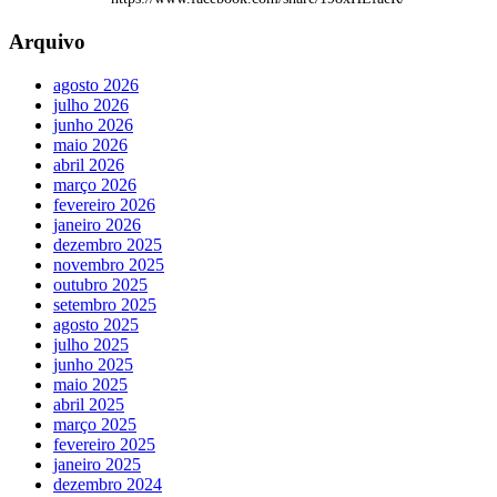
Arquivo
agosto 2026
julho 2026
junho 2026
maio 2026
abril 2026
março 2026
fevereiro 2026
janeiro 2026
dezembro 2025
novembro 2025
outubro 2025
setembro 2025
agosto 2025
julho 2025
junho 2025
maio 2025
abril 2025
março 2025
fevereiro 2025
janeiro 2025
dezembro 2024