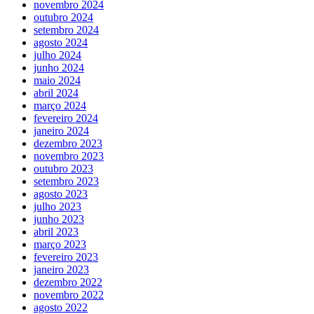
novembro 2024
outubro 2024
setembro 2024
agosto 2024
julho 2024
junho 2024
maio 2024
abril 2024
março 2024
fevereiro 2024
janeiro 2024
dezembro 2023
novembro 2023
outubro 2023
setembro 2023
agosto 2023
julho 2023
junho 2023
abril 2023
março 2023
fevereiro 2023
janeiro 2023
dezembro 2022
novembro 2022
agosto 2022