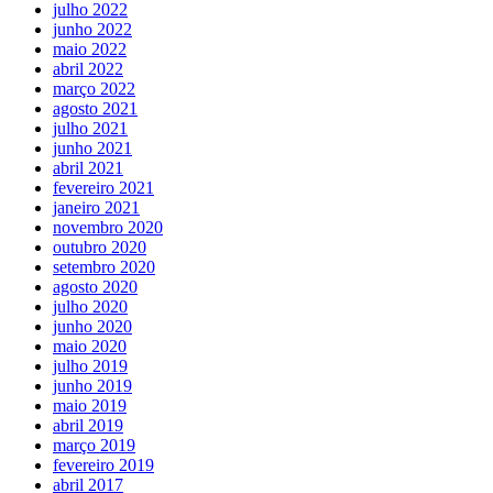
julho 2022
junho 2022
maio 2022
abril 2022
março 2022
agosto 2021
julho 2021
junho 2021
abril 2021
fevereiro 2021
janeiro 2021
novembro 2020
outubro 2020
setembro 2020
agosto 2020
julho 2020
junho 2020
maio 2020
julho 2019
junho 2019
maio 2019
abril 2019
março 2019
fevereiro 2019
abril 2017