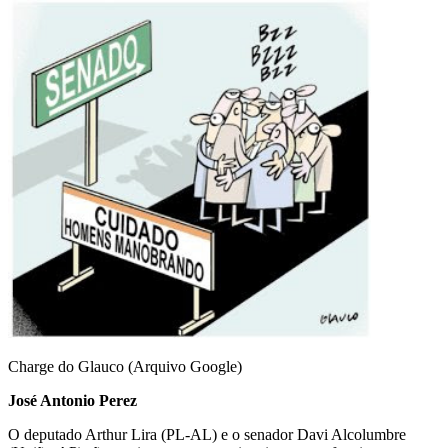
Email
Charge do Glauco (Arquivo Google)
José Antonio Perez
O deputado Arthur Lira (PL-AL) e o senador Davi Alcolumbre