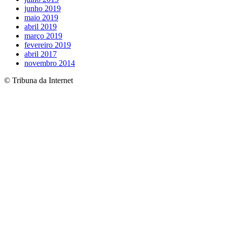
junho 2019
maio 2019
abril 2019
março 2019
fevereiro 2019
abril 2017
novembro 2014
© Tribuna da Internet