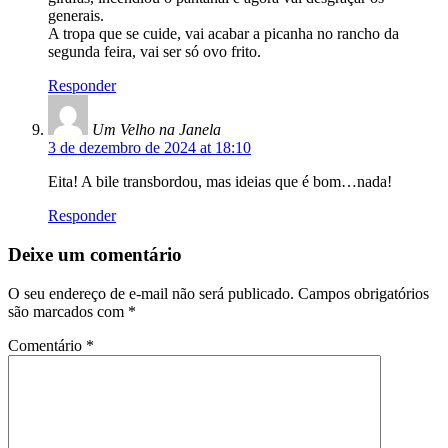
generais.
A tropa que se cuide, vai acabar a picanha no rancho da
segunda feira, vai ser só ovo frito.
Responder
Um Velho na Janela
3 de dezembro de 2024 at 18:10
Eita! A bile transbordou, mas ideias que é bom…nada!
Responder
Deixe um comentário
O seu endereço de e-mail não será publicado.
Campos obrigatórios
são marcados com
*
Comentário
*