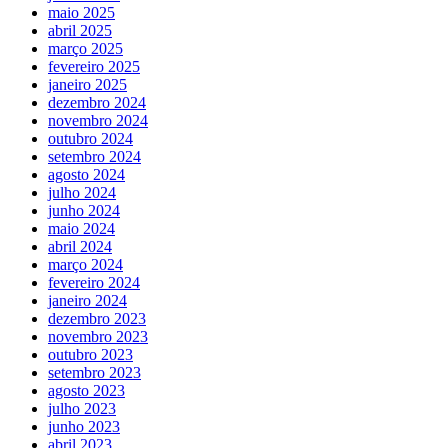
maio 2025
abril 2025
março 2025
fevereiro 2025
janeiro 2025
dezembro 2024
novembro 2024
outubro 2024
setembro 2024
agosto 2024
julho 2024
junho 2024
maio 2024
abril 2024
março 2024
fevereiro 2024
janeiro 2024
dezembro 2023
novembro 2023
outubro 2023
setembro 2023
agosto 2023
julho 2023
junho 2023
abril 2023