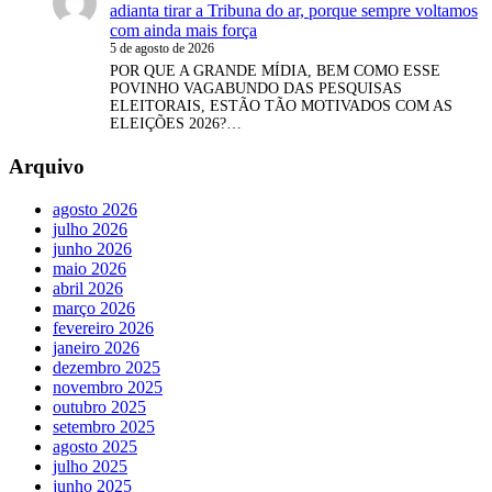
adianta tirar a Tribuna do ar, porque sempre voltamos
com ainda mais força
5 de agosto de 2026
POR QUE A GRANDE MÍDIA, BEM COMO ESSE
POVINHO VAGABUNDO DAS PESQUISAS
ELEITORAIS, ESTÃO TÃO MOTIVADOS COM AS
ELEIÇÕES 2026?…
Arquivo
agosto 2026
julho 2026
junho 2026
maio 2026
abril 2026
março 2026
fevereiro 2026
janeiro 2026
dezembro 2025
novembro 2025
outubro 2025
setembro 2025
agosto 2025
julho 2025
junho 2025