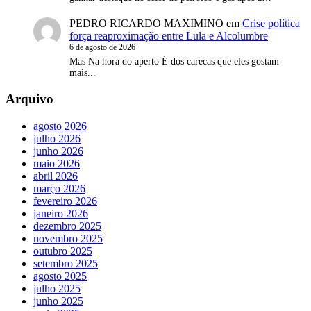
PEDRO RICARDO MAXIMINO
em
Crise política
força reaproximação entre Lula e Alcolumbre
6 de agosto de 2026
Mas Na hora do aperto É dos carecas que eles gostam
mais...
Arquivo
agosto 2026
julho 2026
junho 2026
maio 2026
abril 2026
março 2026
fevereiro 2026
janeiro 2026
dezembro 2025
novembro 2025
outubro 2025
setembro 2025
agosto 2025
julho 2025
junho 2025