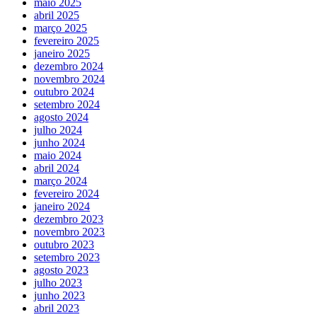
maio 2025
abril 2025
março 2025
fevereiro 2025
janeiro 2025
dezembro 2024
novembro 2024
outubro 2024
setembro 2024
agosto 2024
julho 2024
junho 2024
maio 2024
abril 2024
março 2024
fevereiro 2024
janeiro 2024
dezembro 2023
novembro 2023
outubro 2023
setembro 2023
agosto 2023
julho 2023
junho 2023
abril 2023