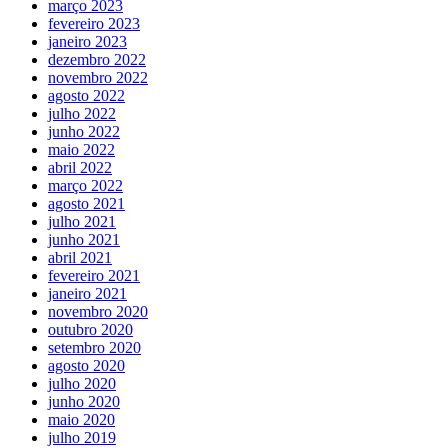
março 2023
fevereiro 2023
janeiro 2023
dezembro 2022
novembro 2022
agosto 2022
julho 2022
junho 2022
maio 2022
abril 2022
março 2022
agosto 2021
julho 2021
junho 2021
abril 2021
fevereiro 2021
janeiro 2021
novembro 2020
outubro 2020
setembro 2020
agosto 2020
julho 2020
junho 2020
maio 2020
julho 2019