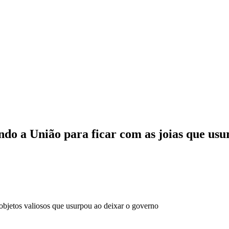
ndo a União para ficar com as joias que us