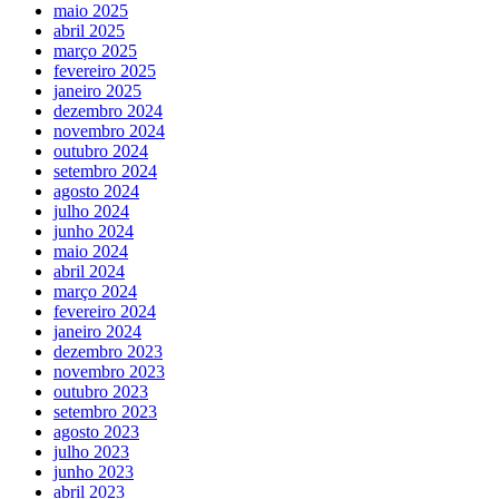
maio 2025
abril 2025
março 2025
fevereiro 2025
janeiro 2025
dezembro 2024
novembro 2024
outubro 2024
setembro 2024
agosto 2024
julho 2024
junho 2024
maio 2024
abril 2024
março 2024
fevereiro 2024
janeiro 2024
dezembro 2023
novembro 2023
outubro 2023
setembro 2023
agosto 2023
julho 2023
junho 2023
abril 2023