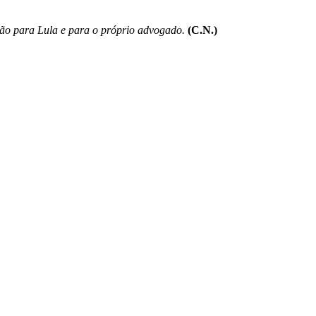
ção para Lula e para o próprio advogado.
(C.N.)