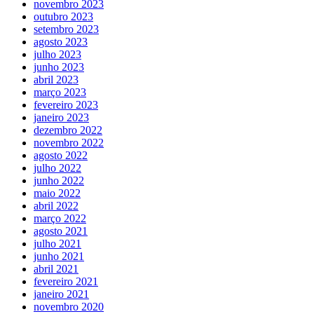
novembro 2023
outubro 2023
setembro 2023
agosto 2023
julho 2023
junho 2023
abril 2023
março 2023
fevereiro 2023
janeiro 2023
dezembro 2022
novembro 2022
agosto 2022
julho 2022
junho 2022
maio 2022
abril 2022
março 2022
agosto 2021
julho 2021
junho 2021
abril 2021
fevereiro 2021
janeiro 2021
novembro 2020