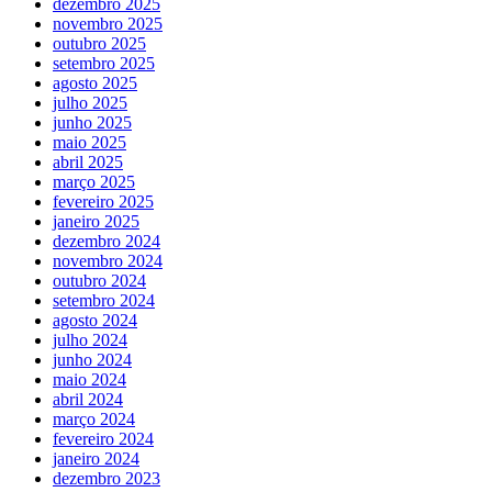
dezembro 2025
novembro 2025
outubro 2025
setembro 2025
agosto 2025
julho 2025
junho 2025
maio 2025
abril 2025
março 2025
fevereiro 2025
janeiro 2025
dezembro 2024
novembro 2024
outubro 2024
setembro 2024
agosto 2024
julho 2024
junho 2024
maio 2024
abril 2024
março 2024
fevereiro 2024
janeiro 2024
dezembro 2023