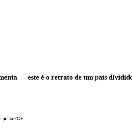
umenta — este é o retrato de um país dividid