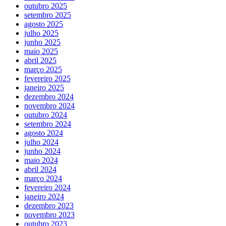
outubro 2025
setembro 2025
agosto 2025
julho 2025
junho 2025
maio 2025
abril 2025
março 2025
fevereiro 2025
janeiro 2025
dezembro 2024
novembro 2024
outubro 2024
setembro 2024
agosto 2024
julho 2024
junho 2024
maio 2024
abril 2024
março 2024
fevereiro 2024
janeiro 2024
dezembro 2023
novembro 2023
outubro 2023