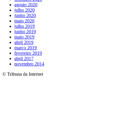
agosto 2020
julho 2020
junho 2020
maio 2020
julho 2019
junho 2019
maio 2019
abril 2019
março 2019
fevereiro 2019
abril 2017
novembro 2014
© Tribuna da Internet