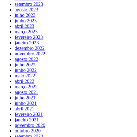
setembro 2023
agosto 2023
julho 2023
junho 2023
abril 2023
março 2023
fevereiro 2023
janeiro 2023
dezembro 2022
novembro 2022
agosto 2022
julho 2022
junho 2022
maio 2022
abril 2022
março 2022
agosto 2021
julho 2021
junho 2021
abril 2021
fevereiro 2021
janeiro 2021
novembro 2020
outubro 2020
setembro 2020