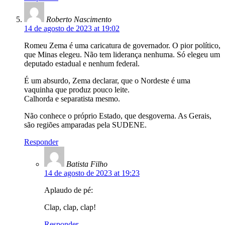
Roberto Nascimento
14 de agosto de 2023 at 19:02
Romeu Zema é uma caricatura de governador. O pior político,
que Minas elegeu. Não tem liderança nenhuma. Só elegeu um
deputado estadual e nenhum federal.
É um absurdo, Zema declarar, que o Nordeste é uma
vaquinha que produz pouco leite.
Calhorda e separatista mesmo.
Não conhece o próprio Estado, que desgoverna. As Gerais,
são regiões amparadas pela SUDENE.
Responder
Batista Filho
14 de agosto de 2023 at 19:23
Aplaudo de pé:
Clap, clap, clap!
Responder