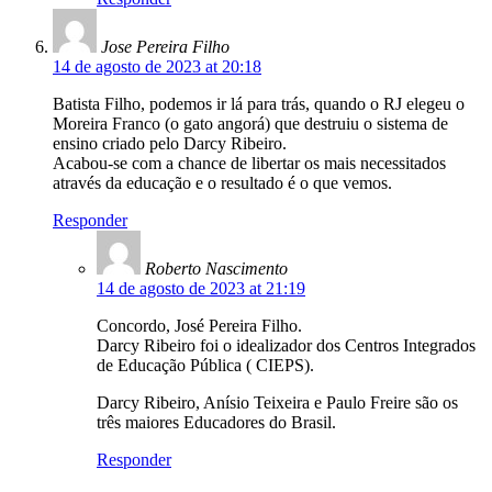
Jose Pereira Filho
14 de agosto de 2023 at 20:18
Batista Filho, podemos ir lá para trás, quando o RJ elegeu o
Moreira Franco (o gato angorá) que destruiu o sistema de
ensino criado pelo Darcy Ribeiro.
Acabou-se com a chance de libertar os mais necessitados
através da educação e o resultado é o que vemos.
Responder
Roberto Nascimento
14 de agosto de 2023 at 21:19
Concordo, José Pereira Filho.
Darcy Ribeiro foi o idealizador dos Centros Integrados
de Educação Pública ( CIEPS).
Darcy Ribeiro, Anísio Teixeira e Paulo Freire são os
três maiores Educadores do Brasil.
Responder