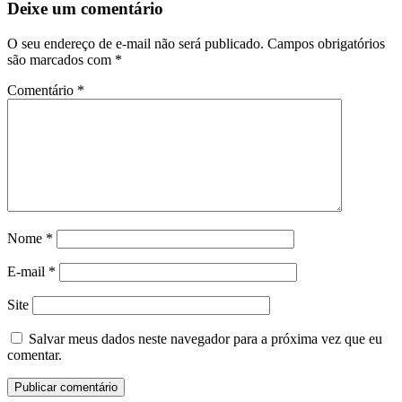
Deixe um comentário
O seu endereço de e-mail não será publicado.
Campos obrigatórios
são marcados com
*
Comentário
*
Nome
*
E-mail
*
Site
Salvar meus dados neste navegador para a próxima vez que eu
comentar.