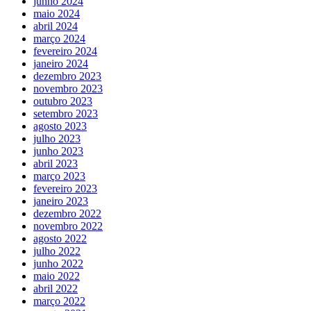
junho 2024
maio 2024
abril 2024
março 2024
fevereiro 2024
janeiro 2024
dezembro 2023
novembro 2023
outubro 2023
setembro 2023
agosto 2023
julho 2023
junho 2023
abril 2023
março 2023
fevereiro 2023
janeiro 2023
dezembro 2022
novembro 2022
agosto 2022
julho 2022
junho 2022
maio 2022
abril 2022
março 2022