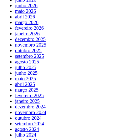
junho 2026
maio 2026
abril 2026
março 2026
fevereiro 2026
janeiro 2026
dezembro 2025
novembro 2025
outubro 2025
setembro 2025
agosto 2025
julho 2025
junho 2025
maio 2025
abril 2025
março 2025
fevereiro 2025
janeiro 2025
dezembro 2024
novembro 2024
outubro 2024
setembro 2024
agosto 2024
julho 2024