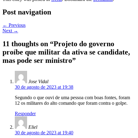
Post navigation
←
Previous
Next
→
11 thoughts on “
Projeto do governo
proíbe que militar da ativa se candidate,
mas pode ser ministro
”
Jose Vidal
30 de agosto de 2023 at 19:38
Segundo o que ouvi de uma pessoa com boas fontes, foram
12 os militares do alto comando que foram contra o golpe.
Responder
Eliel
30 de agosto de 2023 at 19:40