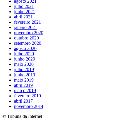
agosto 2021
julho 2021
junho 2021
abril 2021
fevereiro 2021
janeiro 2021
novembro 2020
outubro 2020
setembro 2020
agosto 2020
julho 2020
junho 2020
maio 2020
julho 2019
junho 2019
maio 2019
abril 2019
março 2019
fevereiro 2019
abril 2017
novembro 2014
© Tribuna da Internet