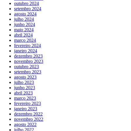
outubro 2024
setembro 2024
agosto 2024
julho 2024
junho 2024
maio 2024
abril 2024
março 2024
fevereiro 2024
janeiro 2024
dezembro 2023
novembro 2023
outubro 2023
setembro 2023
agosto 2023
julho 2023
junho 2023
abril 2023
março 2023
fevereiro 2023
janeiro 2023
dezembro 2022
novembro 2022
agosto 2022
julho 2022