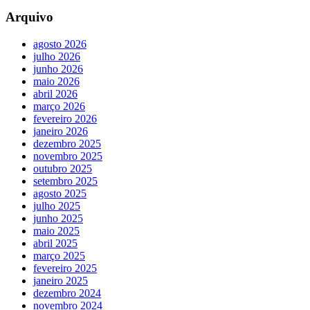
Arquivo
agosto 2026
julho 2026
junho 2026
maio 2026
abril 2026
março 2026
fevereiro 2026
janeiro 2026
dezembro 2025
novembro 2025
outubro 2025
setembro 2025
agosto 2025
julho 2025
junho 2025
maio 2025
abril 2025
março 2025
fevereiro 2025
janeiro 2025
dezembro 2024
novembro 2024