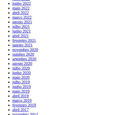
junho 2022
maio 2022
abril 2022
março 2022
agosto 2021
julho 2021
junho 2021
abril 2021
fevereiro 2021
janeiro 2021
novembro 2020
outubro 2020
setembro 2020
agosto 2020
julho 2020
junho 2020
maio 2020
julho 2019
junho 2019
maio 2019
abril 2019
março 2019
fevereiro 2019
abril 2017
novembro 2014