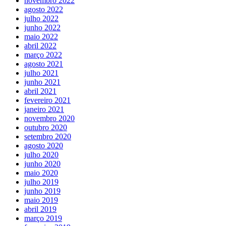
novembro 2022
agosto 2022
julho 2022
junho 2022
maio 2022
abril 2022
março 2022
agosto 2021
julho 2021
junho 2021
abril 2021
fevereiro 2021
janeiro 2021
novembro 2020
outubro 2020
setembro 2020
agosto 2020
julho 2020
junho 2020
maio 2020
julho 2019
junho 2019
maio 2019
abril 2019
março 2019