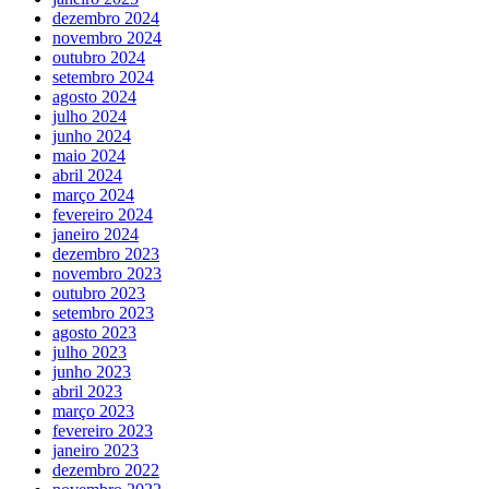
dezembro 2024
novembro 2024
outubro 2024
setembro 2024
agosto 2024
julho 2024
junho 2024
maio 2024
abril 2024
março 2024
fevereiro 2024
janeiro 2024
dezembro 2023
novembro 2023
outubro 2023
setembro 2023
agosto 2023
julho 2023
junho 2023
abril 2023
março 2023
fevereiro 2023
janeiro 2023
dezembro 2022