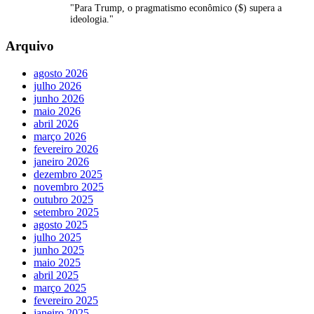
"Para Trump, o pragmatismo econômico ($) supera a
ideologia."
Arquivo
agosto 2026
julho 2026
junho 2026
maio 2026
abril 2026
março 2026
fevereiro 2026
janeiro 2026
dezembro 2025
novembro 2025
outubro 2025
setembro 2025
agosto 2025
julho 2025
junho 2025
maio 2025
abril 2025
março 2025
fevereiro 2025
janeiro 2025