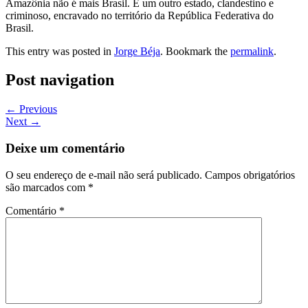
Amazônia não é mais Brasil. É um outro estado, clandestino e
criminoso, encravado no território da República Federativa do
Brasil.
This entry was posted in
Jorge Béja
. Bookmark the
permalink
.
Post navigation
←
Previous
Next
→
Deixe um comentário
O seu endereço de e-mail não será publicado.
Campos obrigatórios
são marcados com
*
Comentário
*