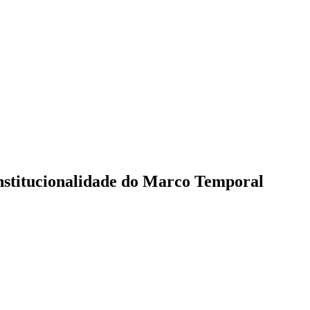
onstitucionalidade do Marco Temporal