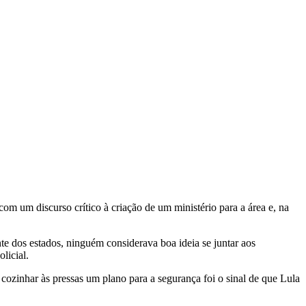
om um discurso crítico à criação de um ministério para a área e, na
te dos estados, ninguém considerava boa ideia se juntar aos
licial.
cozinhar às pressas um plano para a segurança foi o sinal de que Lula