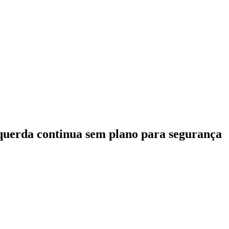
squerda continua sem plano para segurança