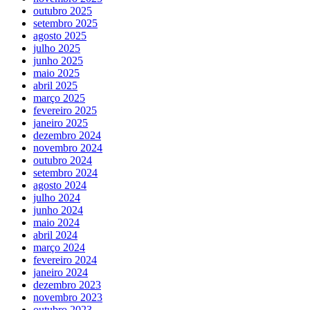
outubro 2025
setembro 2025
agosto 2025
julho 2025
junho 2025
maio 2025
abril 2025
março 2025
fevereiro 2025
janeiro 2025
dezembro 2024
novembro 2024
outubro 2024
setembro 2024
agosto 2024
julho 2024
junho 2024
maio 2024
abril 2024
março 2024
fevereiro 2024
janeiro 2024
dezembro 2023
novembro 2023
outubro 2023