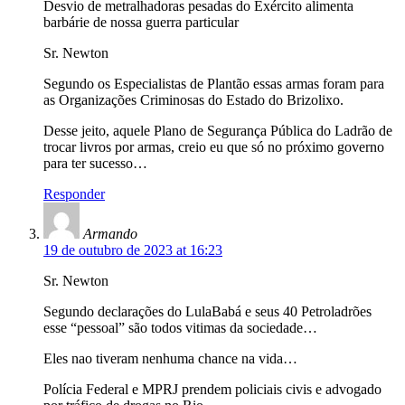
Desvio de metralhadoras pesadas do Exército alimenta
barbárie de nossa guerra particular
Sr. Newton
Segundo os Especialistas de Plantão essas armas foram para
as Organizações Criminosas do Estado do Brizolixo.
Desse jeito, aquele Plano de Segurança Pública do Ladrão de
trocar livros por armas, creio eu que só no próximo governo
para ter sucesso…
Responder
Armando
19 de outubro de 2023 at 16:23
Sr. Newton
Segundo declarações do LulaBabá e seus 40 Petroladrões
esse “pessoal” são todos vitimas da sociedade…
Eles nao tiveram nenhuma chance na vida…
Polícia Federal e MPRJ prendem policiais civis e advogado