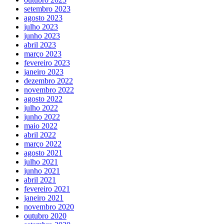
setembro 2023
agosto 2023
julho 2023
junho 2023
abril 2023
março 2023
fevereiro 2023
janeiro 2023
dezembro 2022
novembro 2022
agosto 2022
julho 2022
junho 2022
maio 2022
abril 2022
março 2022
agosto 2021
julho 2021
junho 2021
abril 2021
fevereiro 2021
janeiro 2021
novembro 2020
outubro 2020