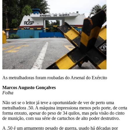
Email
As metralhadoras foram roubadas do Arsenal do Exército
Marcos Augusto Gonçalves
Folha
Não sei se o leitor já teve a oportunidade de ver de perto uma
metralhadora .50. A máquina impressiona menos pelo porte, de certa
forma enxuto, apesar do peso de 34 quilos, mas pela visão do cinto
de munição, com sua série de cartuchos de alto poder destrutivo.
A .50 é um armamento pesado de guerra, usado há décadas por