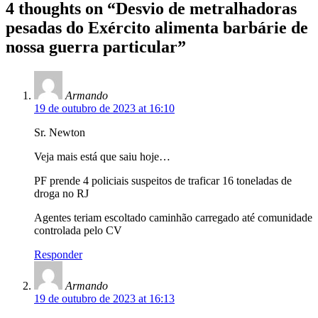
4 thoughts on “
Desvio de metralhadoras
pesadas do Exército alimenta barbárie de
nossa guerra particular
”
Armando
19 de outubro de 2023 at 16:10
Sr. Newton
Veja mais está que saiu hoje…
PF prende 4 policiais suspeitos de traficar 16 toneladas de
droga no RJ
Agentes teriam escoltado caminhão carregado até comunidade
controlada pelo CV
Responder
Armando
19 de outubro de 2023 at 16:13