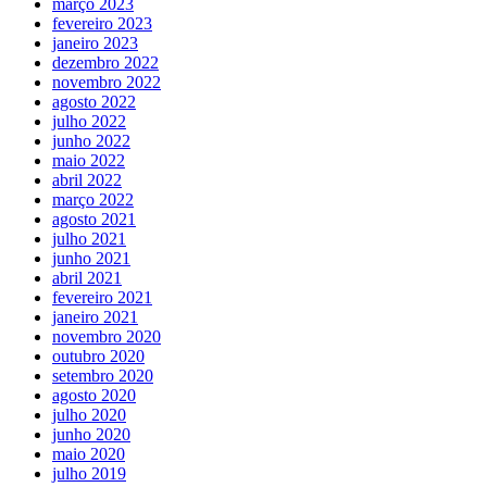
março 2023
fevereiro 2023
janeiro 2023
dezembro 2022
novembro 2022
agosto 2022
julho 2022
junho 2022
maio 2022
abril 2022
março 2022
agosto 2021
julho 2021
junho 2021
abril 2021
fevereiro 2021
janeiro 2021
novembro 2020
outubro 2020
setembro 2020
agosto 2020
julho 2020
junho 2020
maio 2020
julho 2019