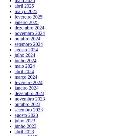
maio 2025
abril 2025
março 2025
fevereiro 2025
janeiro 2025
dezembro 2024
novembro 2024
outubro 2024
setembro 2024
agosto 2024
julho 2024
junho 2024
maio 2024
abril 2024
março 2024
fevereiro 2024
janeiro 2024
dezembro 2023
novembro 2023
outubro 2023
setembro 2023
agosto 2023
julho 2023
junho 2023
abril 2023