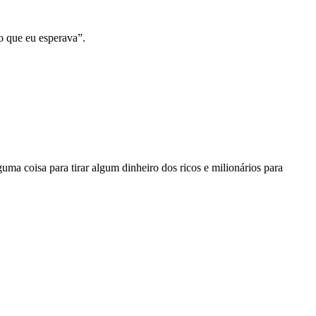
o que eu esperava”.
uma coisa para tirar algum dinheiro dos ricos e milionários para