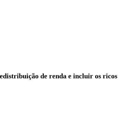
redistribuição de renda e incluir os ricos